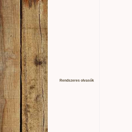
Rendszeres olvasók