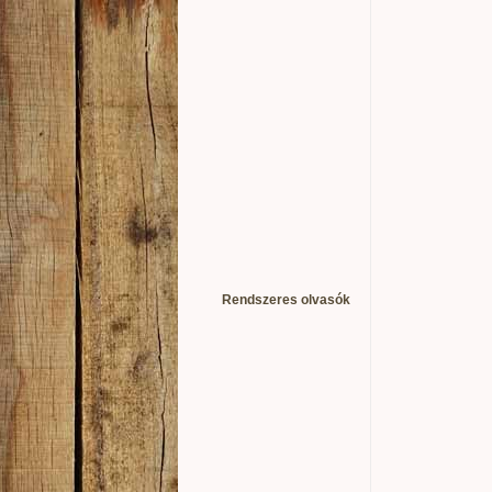
Rendszeres olvasók