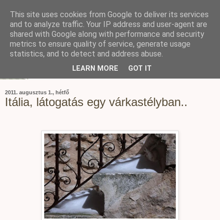
This site uses cookies from Google to deliver its services
and to analyze traffic. Your IP address and user-agent are
shared with Google along with performance and security
metrics to ensure quality of service, generate usage
statistics, and to detect and address abuse.
LEARN MORE
GOT IT
2011. augusztus 1., hétfő
Itália, látogatás egy várkastélyban..